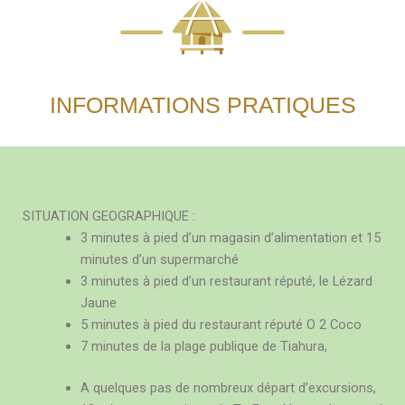
INFORMATIONS PRATIQUES
SITUATION GEOGRAPHIQUE :
3 minutes à pied d’un magasin d’alimentation et 15
minutes d’un supermarché
3 minutes à pied d’un restaurant réputé, le Lézard
Jaune
5 minutes à pied du restaurant réputé O 2 Coco
7 minutes de la plage publique de Tiahura,
A quelques pas de nombreux départ d’excursions,