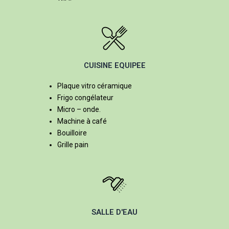
CUISINE EQUIPEE
Plaque vitro céramique
Frigo congélateur
Micro – onde.
Machine à café
Bouilloire
Grille pain
SALLE D'EAU