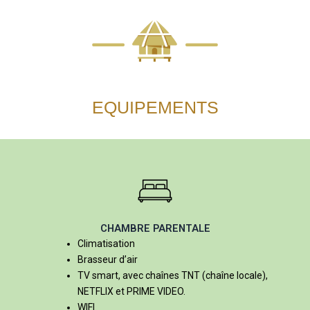
EQUIPEMENTS
CHAMBRE PARENTALE
Climatisation
Brasseur d’air
TV smart, avec chaînes TNT (chaîne locale),
NETFLIX et PRIME VIDEO.
WIFI.