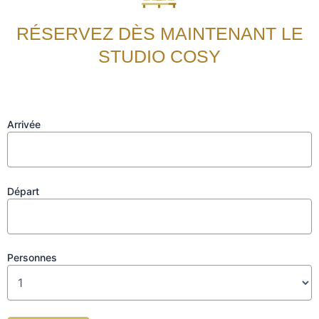
RÉSERVEZ DÈS MAINTENANT LE
STUDIO COSY
Arrivée
Départ
Personnes