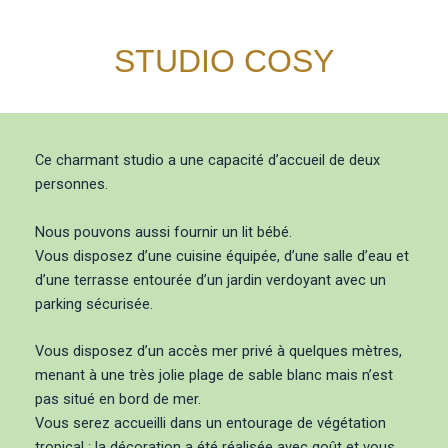
STUDIO COSY
Ce charmant studio a une capacité d’accueil de deux
personnes.
Nous pouvons aussi fournir un lit bébé.
Vous disposez d’une cuisine équipée, d’une salle d’eau et
d’une terrasse entourée d’un jardin verdoyant avec un
parking sécurisée.
Vous disposez d’un accès mer privé à quelques mètres,
menant à une très jolie plage de sable blanc mais n’est
pas situé en bord de mer.
Vous serez accueilli dans un entourage de végétation
tropical ; la décoration a été réalisée avec goût et vous