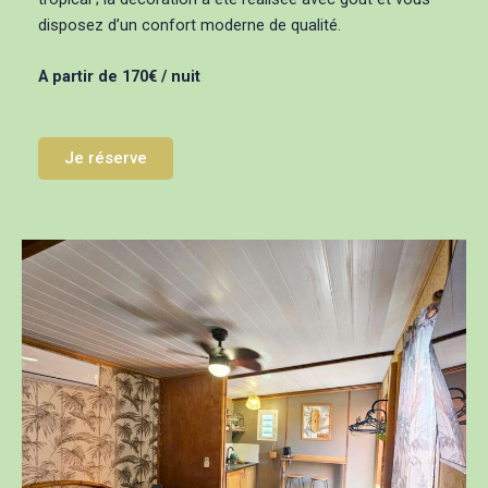
disposez d’un confort moderne de qualité.
A partir de 170€ / nuit
Je réserve