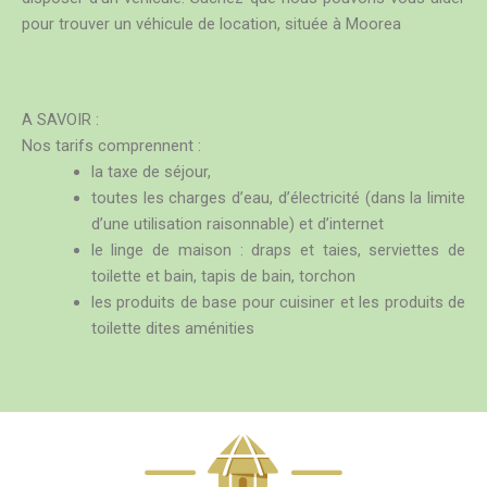
pour trouver un véhicule de location, située à Moorea
A SAVOIR :
Nos tarifs comprennent :
la taxe de séjour,
toutes les charges d’eau, d’électricité (dans la limite
d’une utilisation raisonnable) et d’internet
le linge de maison : draps et taies, serviettes de
toilette et bain, tapis de bain, torchon
les produits de base pour cuisiner et les produits de
toilette dites aménities