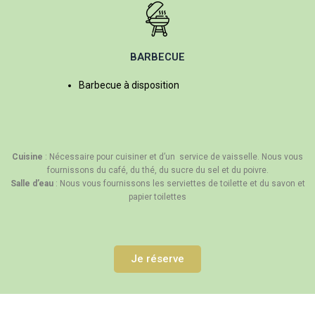
BARBECUE
Barbecue à disposition
Cuisine
: Nécessaire pour cuisiner et d’un service de vaisselle. Nous vous
fournissons du café, du thé, du sucre du sel et du poivre.
Salle d’eau
: Nous vous fournissons les serviettes de toilette et du savon et
papier toilettes
Je réserve