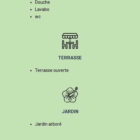
Douche
Lavabo
wc
TERRASSE
Terrasse ouverte
JARDIN
Jardin arboré