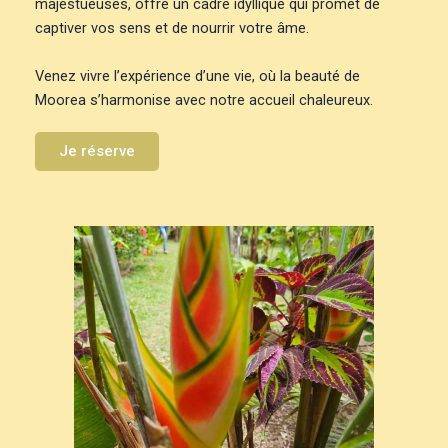
majestueuses, offre un cadre idyllique qui promet de
captiver vos sens et de nourrir votre âme.
Venez vivre l’expérience d’une vie, où la beauté de
Moorea s’harmonise avec notre accueil chaleureux.
Je réserve