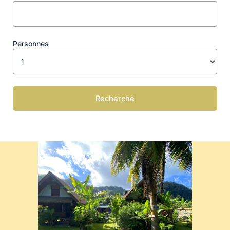
Personnes