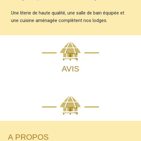
Une literie de haute qualité, une salle de bain équipée et
une cuisine aménagée complètent nos lodges.
AVIS
A PROPOS