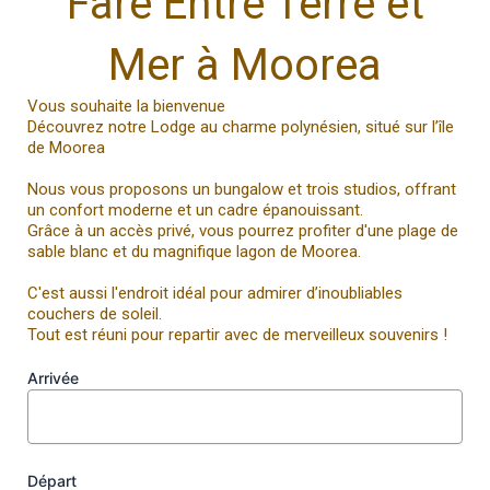
Fare Entre Terre et
Mer à Moorea
Vous souhaite la bienvenue
Découvrez notre Lodge au charme polynésien, situé sur l’île
de Moorea
Nous vous proposons un bungalow et trois studios, offrant
un confort moderne et un cadre épanouissant.
Grâce à un accès privé, vous pourrez profiter d'une plage de
sable blanc et du magnifique lagon de Moorea.
C'est aussi l'endroit idéal pour admirer d’inoubliables
couchers de soleil.
Tout est réuni pour repartir avec de merveilleux souvenirs !
Arrivée
Départ