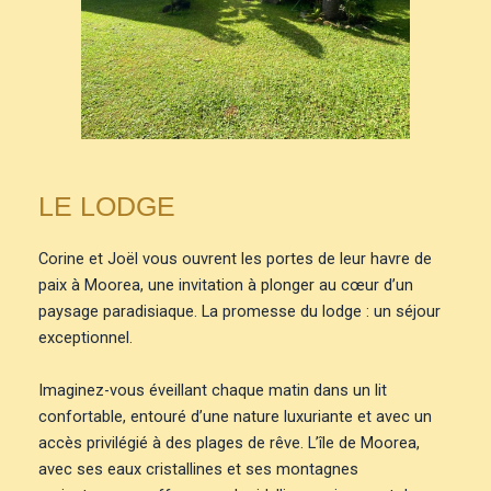
LE LODGE
Corine et Joël vous ouvrent les portes de leur havre de
paix à Moorea, une invitation à plonger au cœur d’un
paysage paradisiaque. La promesse du lodge : un séjour
exceptionnel.
Imaginez-vous éveillant chaque matin dans un lit
confortable, entouré d’une nature luxuriante et avec un
accès privilégié à des plages de rêve. L’île de Moorea,
avec ses eaux cristallines et ses montagnes