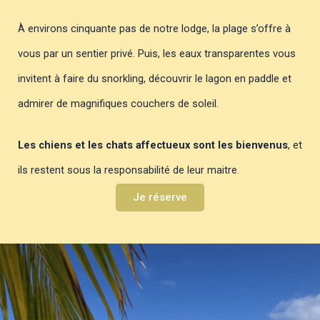
À environs cinquante pas de notre lodge, la plage s’offre à
vous par un sentier privé. Puis, les eaux transparentes vous
invitent à faire du snorkling, découvrir le lagon en paddle et
admirer de magnifiques couchers de soleil.
Les chiens et les chats affectueux sont les bienvenus
, et
ils restent sous la responsabilité de leur maitre.
Je réserve