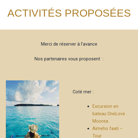
ACTIVITÉS PROPOSÉES
Merci de réserver à l’avance
Nos partenaires vous proposent :
Coté mer :
Excursion en
bateau OneLove
Moorea
Aimeho faati –
Tour