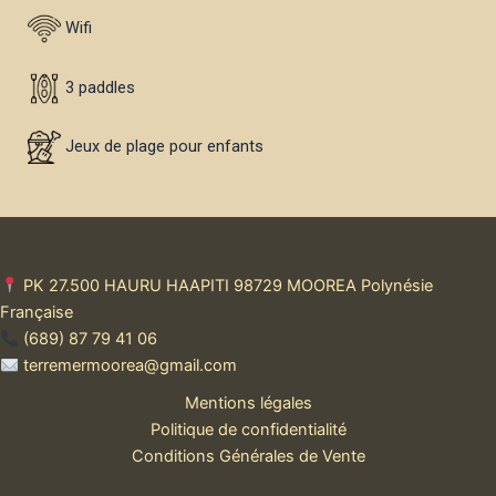
Wifi
3 paddles
Jeux de plage pour enfants
PK 27.500 HAURU HAAPITI 98729 MOOREA Polynésie
Française
(689) 87 79 41 06
terremermoorea@gmail.com
Mentions légales
Politique de confidentialité
Conditions Générales de Vente