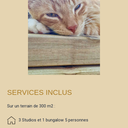
SERVICES INCLUS
Sur un terrain de 300 m2 :
3 Studios et 1 bungalow 5 personnes